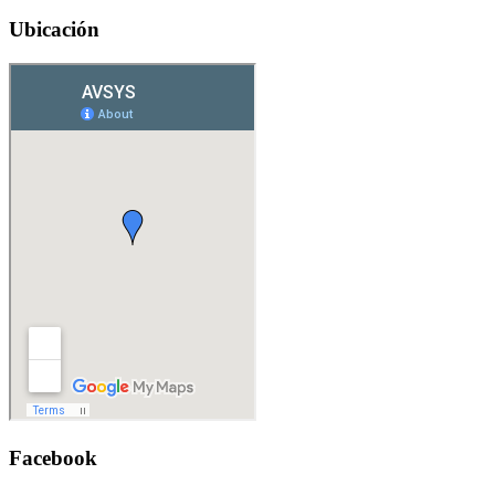
Ubicación
Facebook