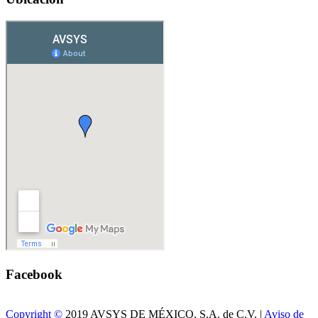
Facebook
Copyright ©
2019 AVSYS DE MÉXICO, S.A. de C.V. |
Aviso de