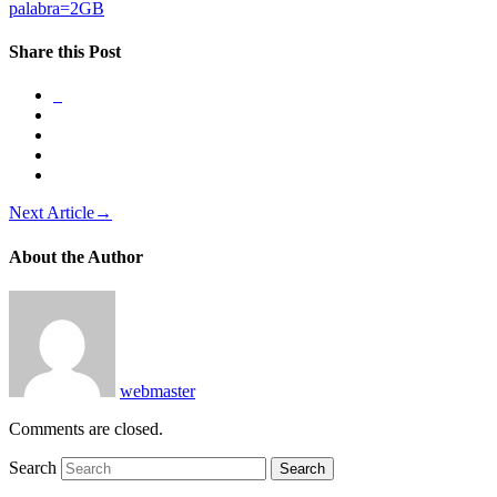
palabra=2GB
Share this Post
Next Article
→
About the Author
webmaster
Comments are closed.
Search