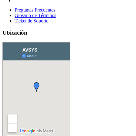
Preguntas Frecuentes
Glosario de Términos
Ticket de Soporte
Ubicación