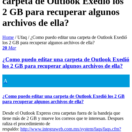
carpeta de Outlook Exedió los
2 GB para recuperar algunos
archivos de ella?
Home
/ Ufaq /
¿Como puedo editar una carpeta de Outlook Exedió
los 2 GB para recuperar algunos archivos de ella?
20
Mar
¿Como puedo editar una carpeta de Outlook Exedió
los 2 GB para recuperar algunos archivos de ella?
A
¿Como puedo editar una carpeta de Outlook Exedió los 2 GB
para recuperar algunos archivos de ella?
Desde el Outlook Express crea carpetas fuera de la bandeja que
tiene más de 2 GB y mueve los correos que te interesan. Despues
raliza el procedimiento de
respaldo:
http://www.integraweb.com.mx/system/faqs/faqs.cfm?