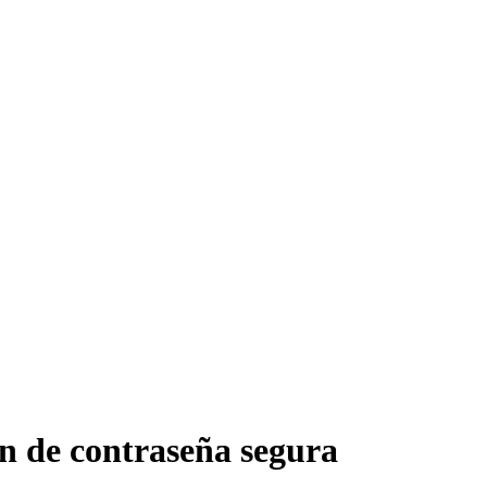
ón de contraseña segura