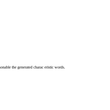
sonable the generated charac eristic words.