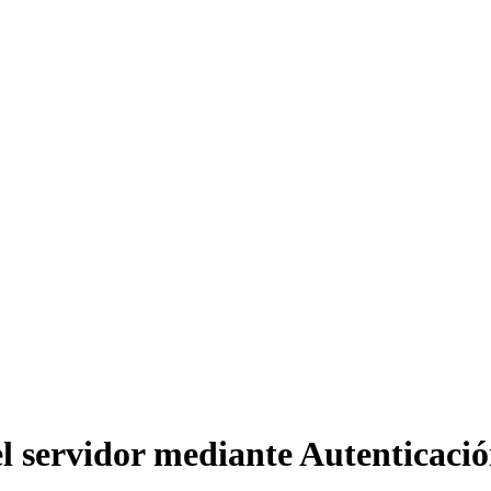
 el servidor mediante Autenticaci