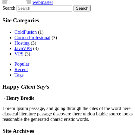
webmaster
Search
Site Categories
ColdFusion
(1)
Correo Profesional
(3)
Hosting
(3)
JavaVPS
(3)
VPS
(3)
Popular
Recent
Tags
Happy
Client Say’s
- Henry Brodie
Lorem Ipsum passage, and going through the cites of the word here
classical literature passage discovere there undou btable source looks
reasonable the generated charac eristic words.
Site Archives