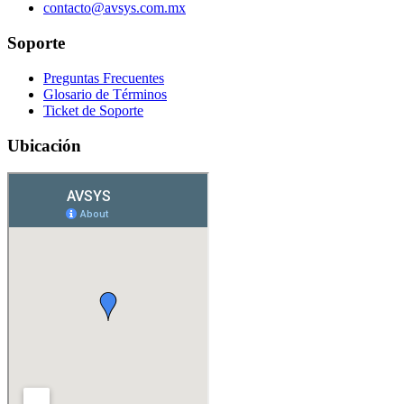
contacto@avsys.com.mx
Soporte
Preguntas Frecuentes
Glosario de Términos
Ticket de Soporte
Ubicación