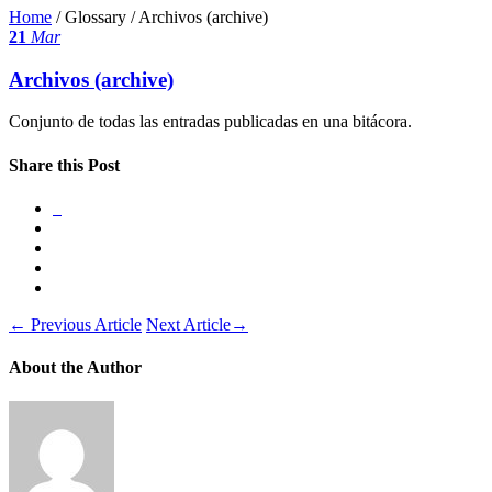
Home
/ Glossary /
Archivos (archive)
21
Mar
Archivos (archive)
Conjunto de todas las entradas publicadas en una bitácora.
Share this Post
←
Previous Article
Next Article
→
About the Author