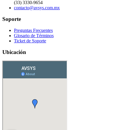
(33) 3330-9654
contacto@avsys.com.mx
Soporte
Preguntas Frecuentes
Glosario de Términos
Ticket de Soporte
Ubicación