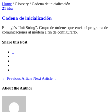
Home
/ Glossary /
Cadena de inicialización
21
Mar
Cadena de inicialización
En inglés “Init String”. Grupo de órdenes que envía el programa de
comunicaciones al módem a fin de configurarlo.
Share this Post
←
Previous Article
Next Article
→
About the Author