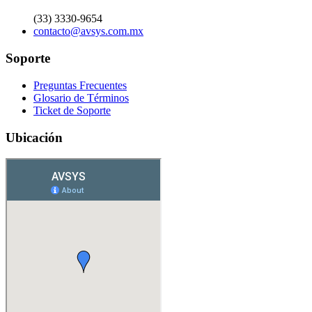
(33) 3330-9654
contacto@avsys.com.mx
Soporte
Preguntas Frecuentes
Glosario de Términos
Ticket de Soporte
Ubicación