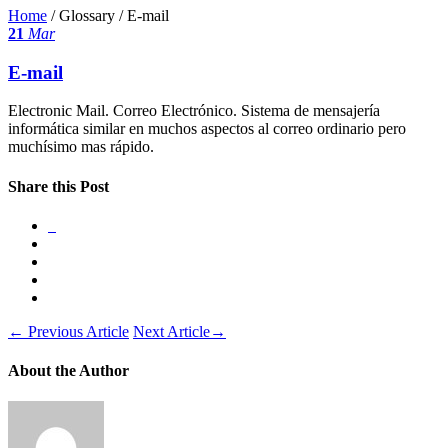
Home
/ Glossary /
E-mail
21
Mar
E-mail
Electronic Mail. Correo Electrónico. Sistema de mensajería
informática similar en muchos aspectos al correo ordinario pero
muchísimo mas rápido.
Share this Post
←
Previous Article
Next Article
→
About the Author