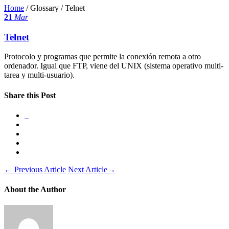
Home
/ Glossary /
Telnet
21
Mar
Telnet
Protocolo y programas que permite la conexión remota a otro
ordenador. Igual que FTP, viene del UNIX (sistema operativo multi-
tarea y multi-usuario).
Share this Post
←
Previous Article
Next Article
→
About the Author