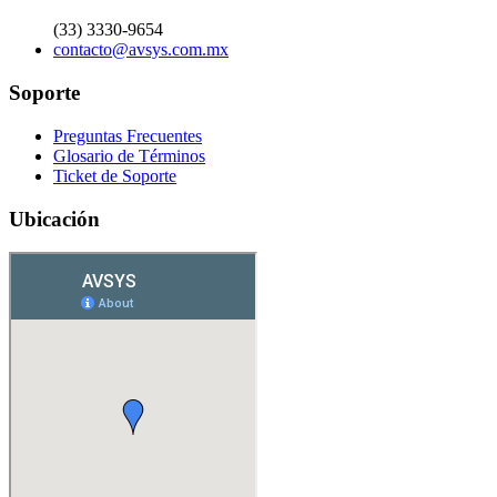
(33) 3330-9654
contacto@avsys.com.mx
Soporte
Preguntas Frecuentes
Glosario de Términos
Ticket de Soporte
Ubicación